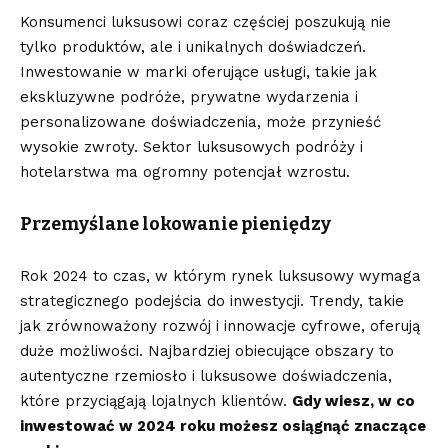
Konsumenci luksusowi coraz częściej poszukują nie
tylko produktów, ale i unikalnych doświadczeń.
Inwestowanie w marki oferujące usługi, takie jak
ekskluzywne podróże, prywatne wydarzenia i
personalizowane doświadczenia, może przynieść
wysokie zwroty. Sektor luksusowych podróży i
hotelarstwa ma ogromny potencjał wzrostu.
Przemyślane lokowanie pieniędzy
Rok 2024 to czas, w którym rynek luksusowy wymaga
strategicznego podejścia do inwestycji. Trendy, takie
jak zrównoważony rozwój i innowacje cyfrowe, oferują
duże możliwości. Najbardziej obiecujące obszary to
autentyczne rzemiosło i luksusowe doświadczenia,
które przyciągają lojalnych klientów.
Gdy wiesz, w co
inwestować w 2024 roku możesz osiągnąć znaczące