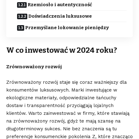
Rzemiosło i autentyczność
Doświadczenia luksusowe
Przemyślane lokowanie pieniędzy
W co inwestować w 2024 roku?
Zrównoważony rozwój
Zrównoważony rozwój staje się coraz ważniejszy dla
konsumentów luksusowych. Marki inwestujące w
ekologiczne materiały, odpowiedzialne łańcuchy
dostaw i transparentność przyciągają lojalnych
klientów. Warto zainwestować w firmy, które stawiają
na zrównoważony rozwój, gdyż te mają szansę na
długoterminowy sukces. Nie bez znaczenia są tu
preferencje konsumenckie pokolenia Z, które znacząco