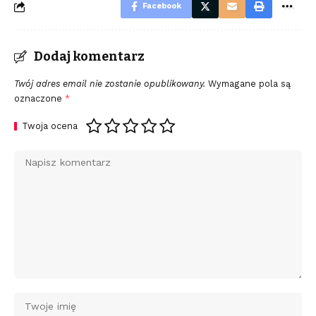
Facebook
Dodaj komentarz
Twój adres email nie zostanie opublikowany.
Wymagane pola są
oznaczone
*
Twoja ocena