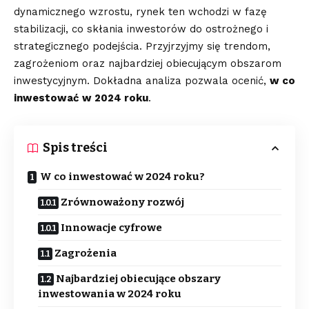
dynamicznego wzrostu, rynek ten wchodzi w fazę
stabilizacji, co skłania inwestorów do ostrożnego i
strategicznego podejścia. Przyjrzyjmy się trendom,
zagrożeniom oraz najbardziej obiecującym obszarom
inwestycyjnym. Dokładna analiza pozwala ocenić,
w co
inwestować w 2024 roku
.
Spis treści
W co inwestować w 2024 roku?
Zrównoważony rozwój
Innowacje cyfrowe
Zagrożenia
Najbardziej obiecujące obszary
inwestowania w 2024 roku