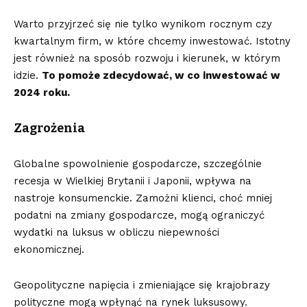
Warto przyjrzeć się nie tylko wynikom rocznym czy
kwartalnym firm, w które chcemy inwestować. Istotny
jest również na sposób rozwoju i kierunek, w którym
idzie.
To pomoże zdecydować, w co inwestować w
2024 roku.
Zagrożenia
Globalne spowolnienie gospodarcze, szczególnie
recesja w Wielkiej Brytanii i Japonii, wpływa na
nastroje konsumenckie. Zamożni klienci, choć mniej
podatni na zmiany gospodarcze, mogą ograniczyć
wydatki na luksus w obliczu niepewności
ekonomicznej.
Geopolityczne napięcia i zmieniające się krajobrazy
polityczne mogą wpłynąć na rynek luksusowy.