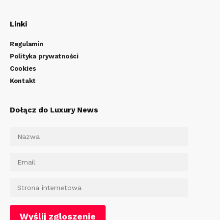
Linki
Regulamin
Polityka prywatności
Cookies
Kontakt
Dołącz do Luxury News