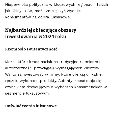
Niepewność polityczna w kluczowych regionach, takich
jak Chiny i USA, może zmniejszyć wydatki
konsumentów na dobra luksusowe.
Najbardziej obiecujące obszary
inwestowania w 2024 roku
Rzemiosło i autentyczność
Marki, które kładą nacisk na tradycyjne rzemiosło i
autentyczność, przyciągają wymagających klientów.
Warto zainwestować w firmy, które oferują unikalne,
ręcznie wykonane produkty. Autentyczność staje się
czynnikiem decydującym o wyborach konsumenckich w
segmencie luksusowym.
Doświadczenia luksusowe