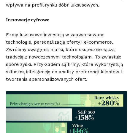
wpływa na profil rynku dóbr luksusowych.
Innowacje cyfrowe
Firmy luksusowe inwestują w zaawansowane
technologie, personalizację oferty i e-commerce.
Zwróćmy uwagę na marki, które skutecznie łączą
tradycję z nowoczesnymi technologiami. To zwiastuje
spore zyski. Przykładem są firmy, które wykorzystują
sztuczną inteligencję do analizy preferencji klientów i
tworzenia spersonalizowanych ofert.