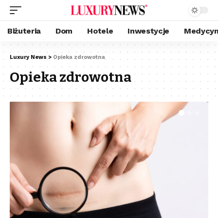
Biżuteria
Dom
Hotele
Inwestycje
Medycyn
Luxury News
>
Opieka zdrowotna
Opieka zdrowotna