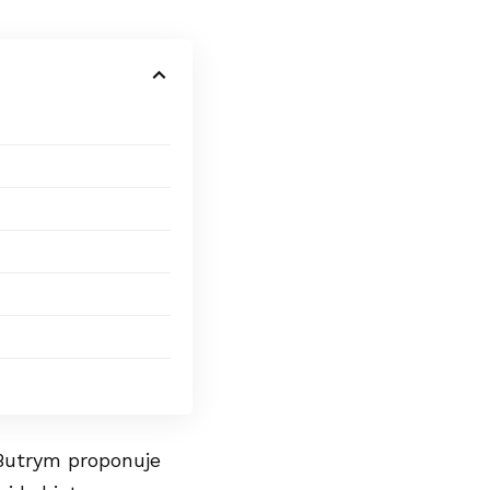
. Butrym proponuje