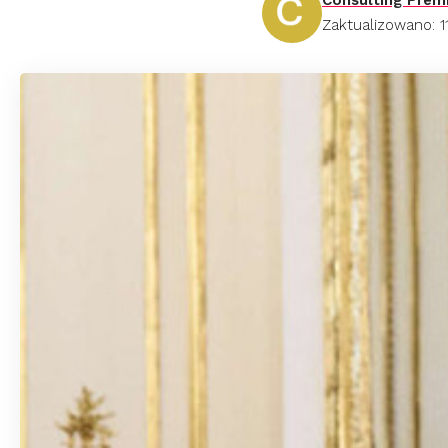
Zaktualizowano: 11