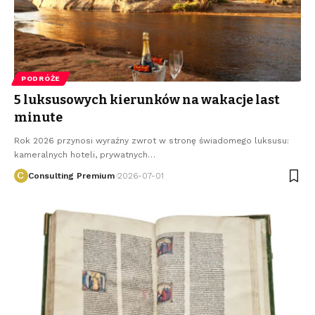
PODRÓŻE
5 luksusowych kierunków na wakacje last
minute
Rok 2026 przynosi wyraźny zwrot w stronę świadomego luksusu:
kameralnych hoteli, prywatnych
…
Consulting Premium
2026-07-01