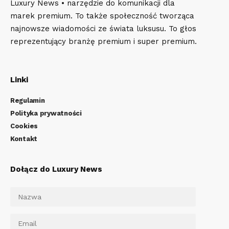
Luxury News • narzędzie do komunikacji dla
marek premium. To także społeczność tworząca
najnowsze wiadomości ze świata luksusu. To głos
reprezentujący branżę premium i super premium.
Linki
Regulamin
Polityka prywatności
Cookies
Kontakt
Dołącz do Luxury News