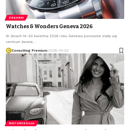
ZEGARKI
Watches & Wonders Geneva 2026
W dniach 14–20 kwietnia 2026 roku Genewa ponownie stała się
centrum świata
…
Consulting Premium
2026-04-20
MOTORYZACJA