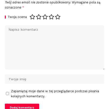
Twój adres email nie zostanie opublikowany.
Wymagane pola są
oznaczone
*
Twoja ocena
Zapamiętaj moje dane w tej przeglądarce podczas pisania
kolejnych komentarzy.