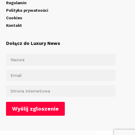
Regulamin
Polityka prywatności
Cookies
Kontakt
Dołącz do Luxury News