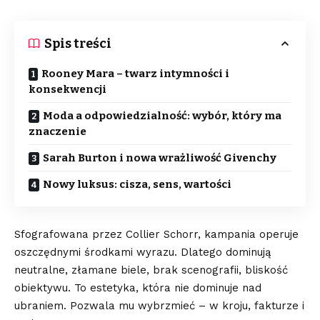
Spis treści
Rooney Mara – twarz intymności i
konsekwencji
Moda a odpowiedzialność: wybór, który ma
znaczenie
Sarah Burton i nowa wrażliwość Givenchy
Nowy luksus: cisza, sens, wartości
Sfografowana przez Collier Schorr, kampania operuje
oszczędnymi środkami wyrazu. Dlatego dominują
neutralne, złamane biele, brak scenografii, bliskość
obiektywu. To estetyka, która nie dominuje nad
ubraniem. Pozwala mu wybrzmieć – w kroju, fakturze i