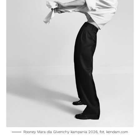
Rooney Mara dla Givenchy kampania 2026, fot. kendam.com