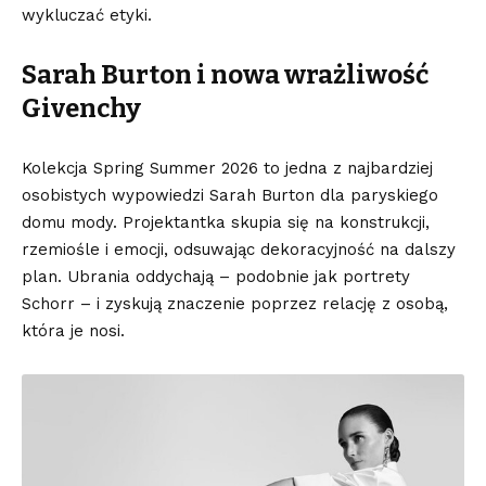
wykluczać etyki.
Sarah Burton i nowa wrażliwość
Givenchy
Kolekcja Spring Summer 2026 to jedna z najbardziej
osobistych wypowiedzi Sarah Burton dla paryskiego
domu mody. Projektantka skupia się na konstrukcji,
rzemiośle i emocji, odsuwając dekoracyjność na dalszy
plan. Ubrania oddychają – podobnie jak portrety
Schorr – i zyskują znaczenie poprzez relację z osobą,
która je nosi.