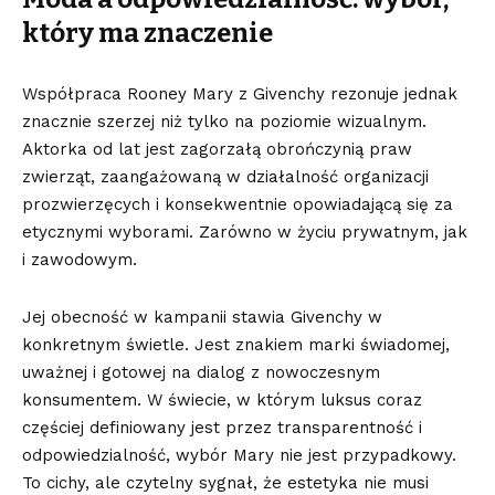
który ma znaczenie
Współpraca Rooney Mary z Givenchy rezonuje jednak
znacznie szerzej niż tylko na poziomie wizualnym.
Aktorka od lat jest zagorzałą obrończynią praw
zwierząt, zaangażowaną w działalność organizacji
prozwierzęcych i konsekwentnie opowiadającą się za
etycznymi wyborami. Zarówno w życiu prywatnym, jak
i zawodowym.
Jej obecność w kampanii stawia Givenchy w
konkretnym świetle. Jest znakiem marki świadomej,
uważnej i gotowej na dialog z nowoczesnym
konsumentem. W świecie, w którym luksus coraz
częściej definiowany jest przez transparentność i
odpowiedzialność, wybór Mary nie jest przypadkowy.
To cichy, ale czytelny sygnał, że estetyka nie musi