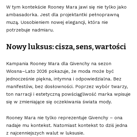
W tym kontekście Rooney Mara jawi się nie tylko jako
ambasadorka. Jest dla projektantki pełnoprawną
muzą. Uosobieniem nowej elegancji, która nie
potrzebuje nadmiaru.
Nowy luksus: cisza, sens, wartości
Kampania Rooney Mara dla Givenchy na sezon
Wiosna–Lato 2026 pokazuje, że moda może być
jednocześnie piękna, intymna i odpowiedzialna. Bez
manifestów, bez dosłowności. Poprzez wybór twarzy,
ton narracji i estetyczną powściągliwość marka wpisuje
się w zmieniające się oczekiwania świata mody.
Rooney Mara nie tylko reprezentuje Givenchy – ona
nadaje mu kontekst. Natomiast kontekst to dziś jedna
z najcenniejszych walut w luksusie.