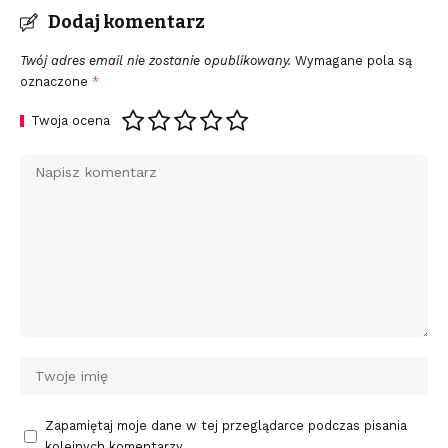
Dodaj komentarz
Twój adres email nie zostanie opublikowany.
Wymagane pola są
oznaczone
*
Twoja ocena
Zapamiętaj moje dane w tej przeglądarce podczas pisania
kolejnych komentarzy.