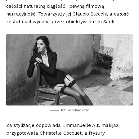
całości naturalną ciągłość i pewną filmową
narracyjność. Towarzyszy jej Claudio Stecchi, a całość
została uchwycona przez obiektyw Karim Sadli.
fot. kendam.com
Za stylizacje odpowiada Emmanuelle Alt, makijaż
przygotowała Christelle Cocquet, a fryzury