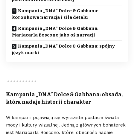
Kampania „DNA” Dolce & Gabbana:
koronkowa narracja i siła detalu
Kampania „DNA” Dolce & Gabbana:
Mariacarla Boscono jako oś narracji
Kampania „DNA” Dolce & Gabbana: spójny
język marki
Kampania „DNA” Dolce & Gabbana: obsada,
która nadaje historii charakter
W kampanii pojawiają się wyraziste postacie świata
mody i kultury wizualnej. Jedną z głównych bohaterek
jest Mariacarla Boscono, której obecność nadaje