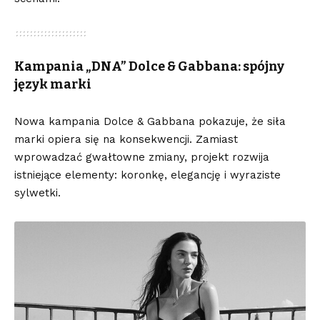
Kampania „DNA” Dolce & Gabbana: spójny
język marki
Nowa kampania
Dolce & Gabbana
pokazuje, że siła
marki opiera się na konsekwencji. Zamiast
wprowadzać gwałtowne zmiany, projekt rozwija
istniejące elementy: koronkę, elegancję i wyraziste
sylwetki.