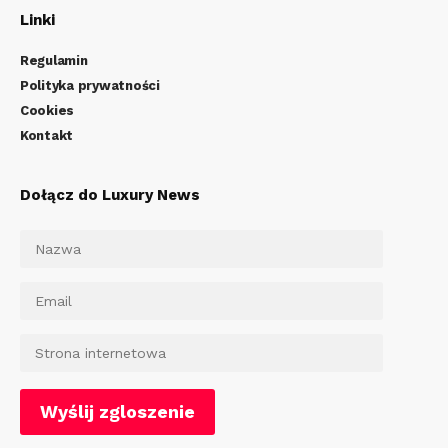
Linki
Regulamin
Polityka prywatności
Cookies
Kontakt
Dołącz do Luxury News