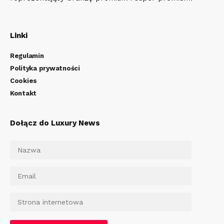
Linki
Regulamin
Polityka prywatności
Cookies
Kontakt
Dołącz do Luxury News