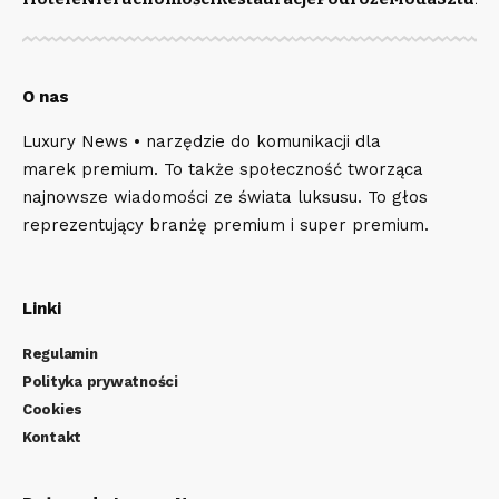
O nas
Luxury News • narzędzie do komunikacji dla
marek premium. To także społeczność tworząca
najnowsze wiadomości ze świata luksusu. To głos
reprezentujący branżę premium i super premium.
Linki
Regulamin
Polityka prywatności
Cookies
Kontakt