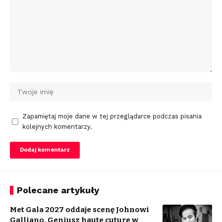
Zapamiętaj moje dane w tej przeglądarce podczas pisania
kolejnych komentarzy.
Polecane artykuły
Met Gala 2027 oddaje scenę Johnowi
Galliano. Geniusz haute cuture w