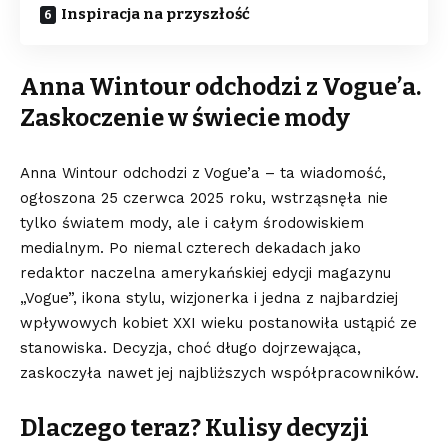
Inspiracja na przyszłość
Anna Wintour odchodzi z Vogue’a.
Zaskoczenie w świecie mody
Anna Wintour odchodzi z Vogue’a – ta wiadomość,
ogłoszona 25 czerwca 2025 roku, wstrząsnęła nie
tylko światem mody, ale i całym środowiskiem
medialnym. Po niemal czterech dekadach jako
redaktor naczelna amerykańskiej edycji magazynu
„Vogue”, ikona stylu, wizjonerka i jedna z najbardziej
wpływowych kobiet XXI wieku postanowiła ustąpić ze
stanowiska. Decyzja, choć długo dojrzewająca,
zaskoczyła nawet jej najbliższych współpracowników.
Dlaczego teraz? Kulisy decyzji