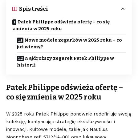
Spis treści
Patek Philippe odświeża ofertę – co się
zmienia w 2025 roku
Nowe modele zegarków w 2025 roku – co
już wiemy?
Najdroższy zegarek Patek Philippe w
historii
Patek Philippe odświeża ofertę –
co się zmienia w 2025 roku
W 2025 roku Patek Philippe ponownie redefiniuje swoją
kolekcję, kontynuując strategię ekskluzywności i
innowacji. Kultowe modele, takie jak Nautilus
Moonphase ref. 5712/1A-001 oraz luksusowy,