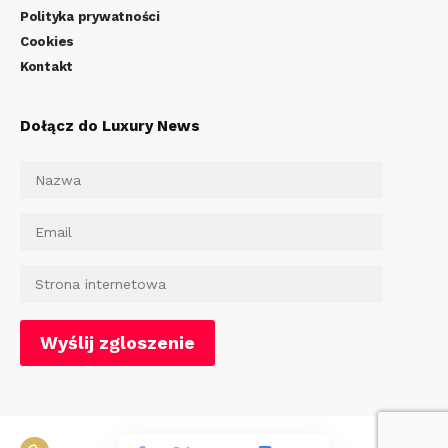
Polityka prywatności
Cookies
Kontakt
Dołącz do Luxury News