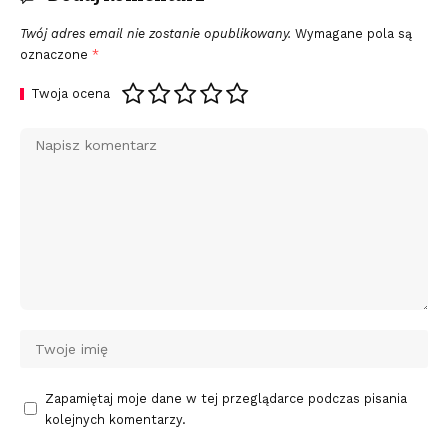
Twój adres email nie zostanie opublikowany.
Wymagane pola są
oznaczone
*
Twoja ocena
Zapamiętaj moje dane w tej przeglądarce podczas pisania
kolejnych komentarzy.