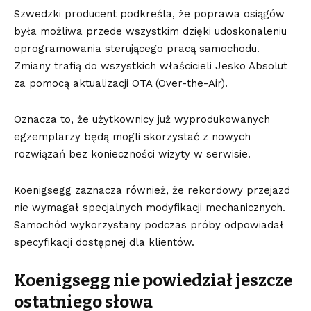
Szwedzki producent podkreśla, że poprawa osiągów
była możliwa przede wszystkim dzięki udoskonaleniu
oprogramowania sterującego pracą samochodu.
Zmiany trafią do wszystkich właścicieli Jesko Absolut
za pomocą aktualizacji OTA (Over-the-Air).
Oznacza to, że użytkownicy już wyprodukowanych
egzemplarzy będą mogli skorzystać z nowych
rozwiązań bez konieczności wizyty w serwisie.
Koenigsegg zaznacza również, że rekordowy przejazd
nie wymagał specjalnych modyfikacji mechanicznych.
Samochód wykorzystany podczas próby odpowiadał
specyfikacji dostępnej dla klientów.
Koenigsegg nie powiedział jeszcze
ostatniego słowa