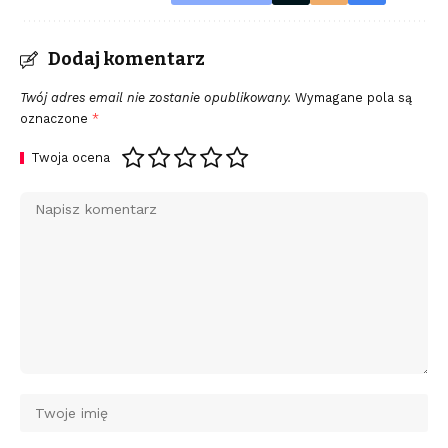
Dodaj komentarz
Twój adres email nie zostanie opublikowany.
Wymagane pola są
oznaczone
*
Twoja ocena