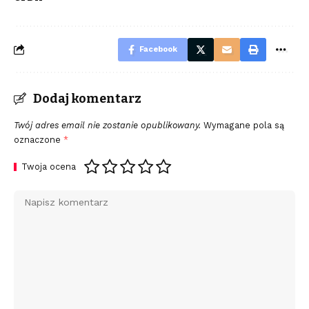
Facebook
Dodaj komentarz
Twój adres email nie zostanie opublikowany.
Wymagane pola są
oznaczone
*
Twoja ocena