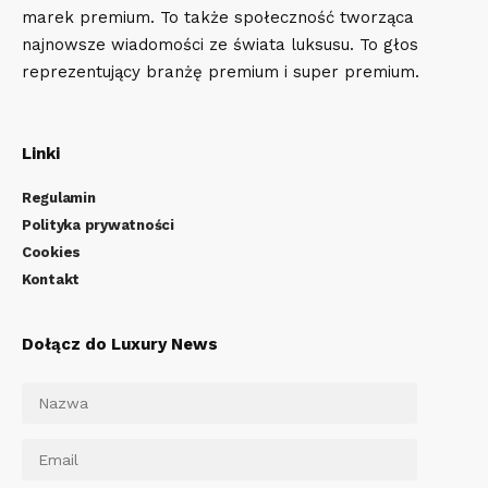
marek premium. To także społeczność tworząca
najnowsze wiadomości ze świata luksusu. To głos
reprezentujący branżę premium i super premium.
Linki
Regulamin
Polityka prywatności
Cookies
Kontakt
Dołącz do Luxury News