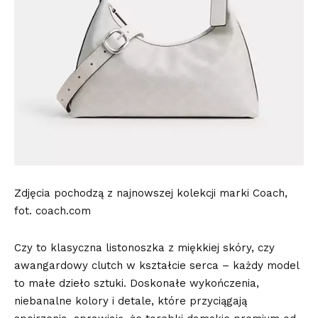
Zdjęcia pochodzą z najnowszej kolekcji marki Coach,
fot. coach.com
Czy to klasyczna listonoszka z miękkiej skóry, czy
awangardowy clutch w kształcie serca – każdy model
to małe dzieło sztuki.
Doskonałe wykończenia
,
niebanalne kolory i detale, które przyciągają