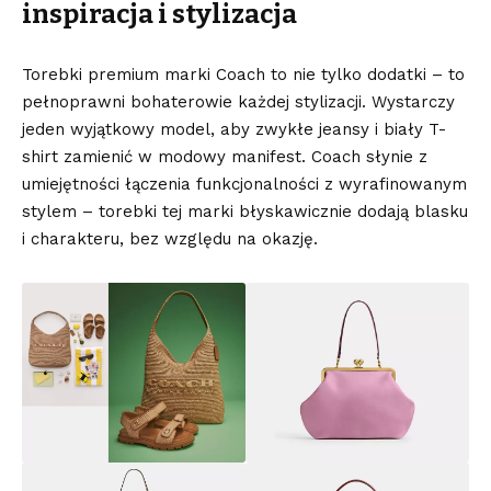
inspiracja i stylizacja
Torebki premium marki Coach to nie tylko dodatki – to
pełnoprawni bohaterowie każdej stylizacji. Wystarczy
jeden wyjątkowy model, aby zwykłe jeansy i biały T-
shirt zamienić w modowy manifest. Coach słynie z
umiejętności łączenia funkcjonalności z wyrafinowanym
stylem – torebki tej marki błyskawicznie dodają blasku
i charakteru, bez względu na okazję.