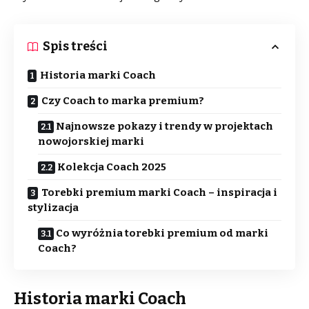
Spis treści
Historia marki Coach
Czy Coach to marka premium?
Najnowsze pokazy i trendy w projektach
nowojorskiej marki
Kolekcja Coach 2025
Torebki premium marki Coach – inspiracja i
stylizacja
Co wyróżnia torebki premium od marki
Coach?
Historia marki Coach