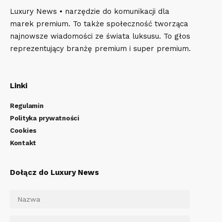
Luxury News • narzędzie do komunikacji dla
marek premium. To także społeczność tworząca
najnowsze wiadomości ze świata luksusu. To głos
reprezentujący branżę premium i super premium.
Linki
Regulamin
Polityka prywatności
Cookies
Kontakt
Dołącz do Luxury News