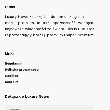
O nas
Luxury News • narzędzie do komunikacji dla
marek premium. To także społeczność tworząca
najnowsze wiadomości ze świata luksusu. To głos
reprezentujący branżę premium i super premium.
Linki
Regulamin
Polityka prywatności
Cookies
Kontakt
Dołącz do Luxury News