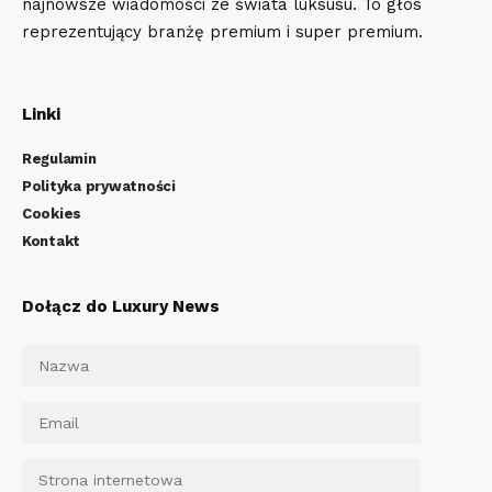
najnowsze wiadomości ze świata luksusu. To głos
reprezentujący branżę premium i super premium.
Linki
Regulamin
Polityka prywatności
Cookies
Kontakt
Dołącz do Luxury News