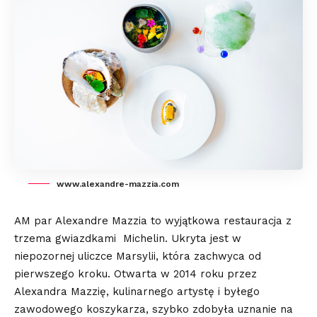
www.alexandre-mazzia.com
AM par Alexandre Mazzia to wyjątkowa restauracja z
trzema gwiazdkami Michelin. Ukryta jest w
niepozornej uliczce Marsylii, która zachwyca od
pierwszego kroku. Otwarta w 2014 roku przez
Alexandra Mazzię, kulinarnego artystę i byłego
zawodowego koszykarza, szybko zdobyła uznanie na