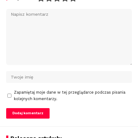
Zapamiętaj moje dane w tej przeglądarce podczas pisania
kolejnych komentarzy.