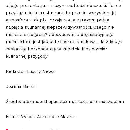
a jego prezentacja – niczym małe dzieło sztuki. To, co
przyciąga do tej restauracji, to przede wszystkim jej
atmosfera – ciepła, przyjazna, a zarazem pełna
napięcia kulinarnej nieprzewidywalności. Czego nie
możesz przegapić? Zdecydowanie degustacyjnego
menu, które jest jak kalejdoskop smaków – każdy kęs
zaskakuje i przenosi cię w zupełnie inny wymiar
kulinarnej przygody.
Redaktor Luxury News
Joanna Baran
Źródło: alexandertheguest.com, alexandre-mazzia.com
Firma: AM par Alexandre Mazzia