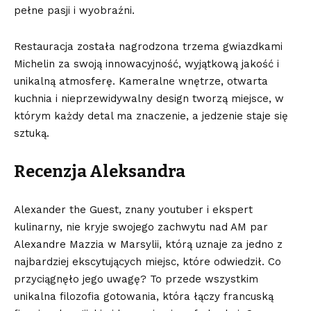
pełne pasji i wyobraźni.
Restauracja została nagrodzona
trzema gwiazdkami
Michelin
za swoją innowacyjność, wyjątkową jakość i
unikalną atmosferę. Kameralne wnętrze, otwarta
kuchnia i nieprzewidywalny design tworzą miejsce, w
którym każdy detal ma znaczenie, a jedzenie staje się
sztuką.
Recenzja Aleksandra
Alexander the Guest, znany youtuber i ekspert
kulinarny, nie kryje swojego zachwytu nad AM par
Alexandre Mazzia w Marsylii, którą uznaje za jedno z
najbardziej ekscytujących miejsc, które odwiedził. Co
przyciągnęło jego uwagę? To przede wszystkim
unikalna filozofia gotowania, która łączy francuską