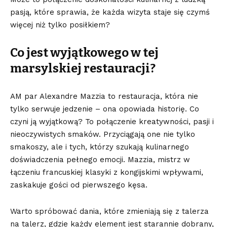
pasją, które sprawia, że każda wizyta staje się czymś
więcej niż tylko posiłkiem?
Co jest wyjątkowego w tej
marsylskiej restauracji?
AM par Alexandre Mazzia to restauracja, która nie
tylko serwuje jedzenie – ona opowiada historię. Co
czyni ją wyjątkową? To połączenie kreatywności, pasji i
nieoczywistych smaków. Przyciągają one nie tylko
smakoszy, ale i tych, którzy szukają kulinarnego
doświadczenia pełnego emocji. Mazzia, mistrz w
łączeniu francuskiej klasyki z kongijskimi wpływami,
zaskakuje gości od pierwszego kęsa.
Warto spróbować
dania
, które zmieniają się z talerza
na talerz, gdzie każdy element jest starannie dobrany,