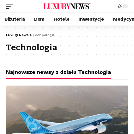
Biżuteria
Dom
Hotele
Inwestycje
Medycyn
Luxury News
>
Technologia
Technologia
Najnowsze newsy z działu Technologia