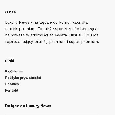
O nas
Luxury News • narzędzie do komunikacji dla
marek premium. To także społeczność tworząca
najnowsze wiadomości ze świata luksusu. To głos
reprezentujący branżę premium i super premium.
Linki
Regulamin
Polityka prywatności
Cookies
Kontakt
Dołącz do Luxury News