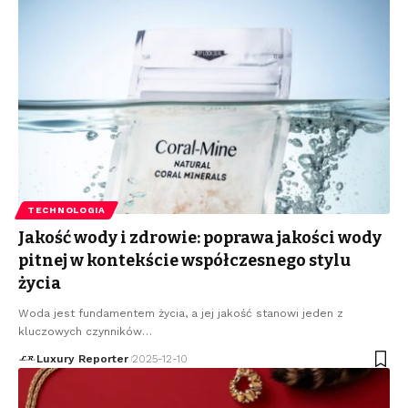
TECHNOLOGIA
Jakość wody i zdrowie: poprawa jakości wody
pitnej w kontekście współczesnego stylu
życia
Woda jest fundamentem życia, a jej jakość stanowi jeden z
kluczowych czynników
…
Luxury Reporter
2025-12-10