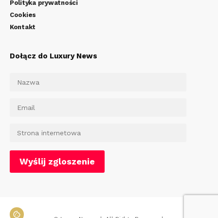
Polityka prywatności
Cookies
Kontakt
Dołącz do Luxury News